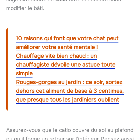
modifier le bâti.
10 raisons qui font que votre chat peut
améliorer votre santé mentale !
Chauffage vite bien chaud : un
chauffagiste dévoile une astuce toute
simple
Rouges-gorges au jardin : ce soir, sortez
dehors cet aliment de base à 3 centimes,
que presque tous les jardiniers oublient
Assurez-vous que le catio couvre du sol au plafond
ou qu’il forme un retour sur l’intérieur. Pensez aussi