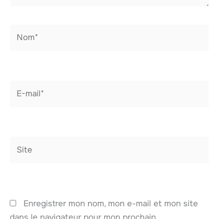
Nom*
E-
mail*
Site
Enregistrer mon nom, mon e-mail et mon site
dans le navigateur pour mon prochain