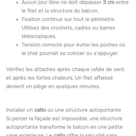
Aucun jour libre ne doit dépasser
3 cm
entre
le filet et la structure du balcon.
Fixation continue sur tout le périmètre.
Utilisez des crochets, cadres ou barres
télescopiques.
Tension correcte pour éviter les poches où
le chat pourrait se coincer ou s’appuyer.
Vérifiez les attaches après chaque rafale de vent
et après les fortes chaleurs. Un filet affaissé
devient un piège en quelques minutes.
Installer un
catio
ou une structure autoportante
Si percer la façade est impossible, une structure
autoportante transforme le balcon en une petite
cage extérieure. Le
catio
offre la sécurité sans