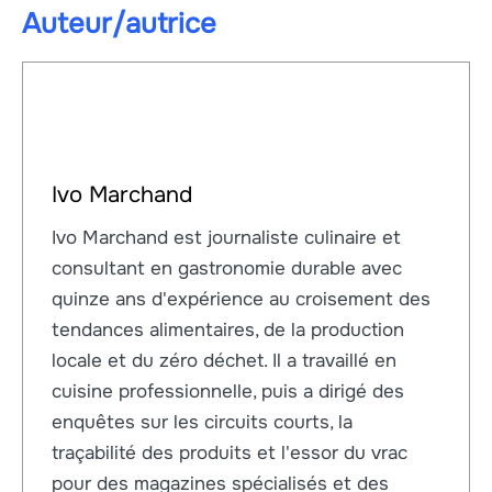
Auteur/autrice
Ivo Marchand
Ivo Marchand est journaliste culinaire et
consultant en gastronomie durable avec
quinze ans d'expérience au croisement des
tendances alimentaires, de la production
locale et du zéro déchet. Il a travaillé en
cuisine professionnelle, puis a dirigé des
enquêtes sur les circuits courts, la
traçabilité des produits et l'essor du vrac
pour des magazines spécialisés et des