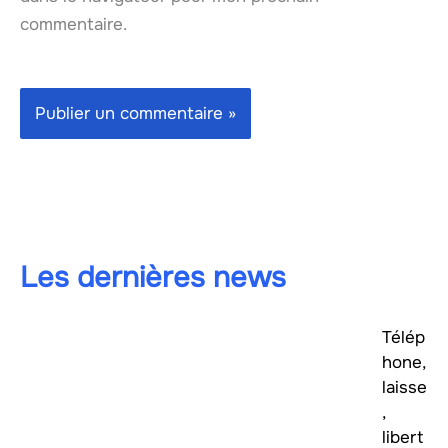
commentaire.
Les dernières news
Télép
hone,
laisse
,
libert