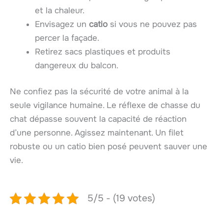
et la chaleur.
Envisagez un
catio
si vous ne pouvez pas
percer la façade.
Retirez sacs plastiques et produits
dangereux du balcon.
Ne confiez pas la sécurité de votre animal à la
seule vigilance humaine. Le réflexe de chasse du
chat dépasse souvent la capacité de réaction
d’une personne. Agissez maintenant. Un filet
robuste ou un catio bien posé peuvent sauver une
vie.
5/5 - (19 votes)