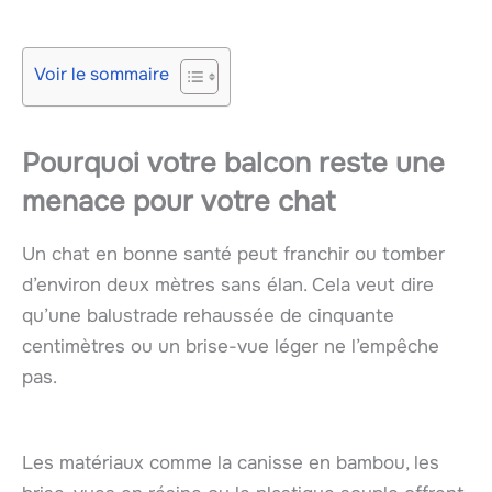
Voir le sommaire
Pourquoi votre balcon reste une
menace pour votre chat
Un chat en bonne santé peut franchir ou tomber
d’environ deux mètres sans élan. Cela veut dire
qu’une balustrade rehaussée de cinquante
centimètres ou un brise-vue léger ne l’empêche
pas.
Les matériaux comme la canisse en bambou, les