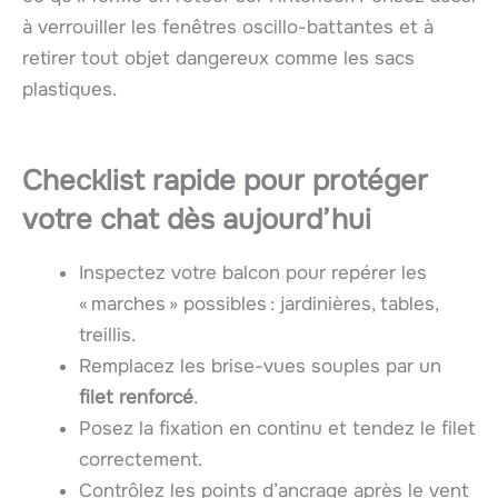
à verrouiller les fenêtres oscillo-battantes et à
retirer tout objet dangereux comme les sacs
plastiques.
Checklist rapide pour protéger
votre chat dès aujourd’hui
Inspectez votre balcon pour repérer les
« marches » possibles : jardinières, tables,
treillis.
Remplacez les brise-vues souples par un
filet renforcé
.
Posez la fixation en continu et tendez le filet
correctement.
Contrôlez les points d’ancrage après le vent