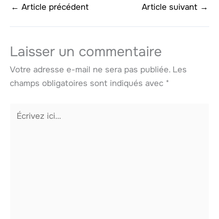
←
Article précédent
Article suivant
→
Laisser un commentaire
Votre adresse e-mail ne sera pas publiée.
Les
champs obligatoires sont indiqués avec
*
Écrivez
ici…