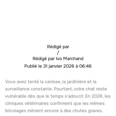
Rédigé par
/
Ivo Marchand
31 janvier 2026 à 06:46
Vous avez tenté la canisse, la jardinière et la
surveillance constante. Pourtant, votre chat reste
vulnérable dès que le temps s’adoucit. En 2026, les
cliniques vétérinaires confirment que les mêmes
bricolages mènent encore à des chutes graves.