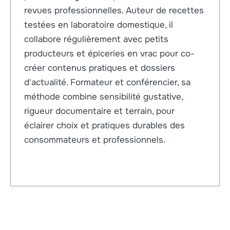
revues professionnelles. Auteur de recettes
testées en laboratoire domestique, il
collabore régulièrement avec petits
producteurs et épiceries en vrac pour co-
créer contenus pratiques et dossiers
d'actualité. Formateur et conférencier, sa
méthode combine sensibilité gustative,
rigueur documentaire et terrain, pour
éclairer choix et pratiques durables des
consommateurs et professionnels.