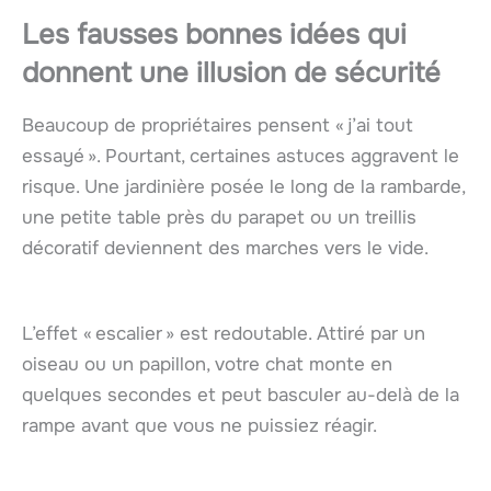
Les fausses bonnes idées qui
donnent une illusion de sécurité
Beaucoup de propriétaires pensent « j’ai tout
essayé ». Pourtant, certaines astuces aggravent le
risque. Une jardinière posée le long de la rambarde,
une petite table près du parapet ou un treillis
décoratif deviennent des marches vers le vide.
L’effet « escalier » est redoutable. Attiré par un
oiseau ou un papillon, votre chat monte en
quelques secondes et peut basculer au-delà de la
rampe avant que vous ne puissiez réagir.