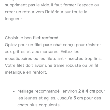
suppriment pas le vide. Il faut fermer l’espace ou
créer un retour vers l’intérieur sur toute la
longueur.
Choisir le bon
filet renforcé
Optez pour un
filet pour chat
conçu pour résister
aux griffes et aux morsures. Évitez les
moustiquaires ou les filets anti-insectes trop fins.
Votre filet doit avoir une trame robuste ou un fil
métallique en renfort.
Maillage recommandé : environ
2 à 4 cm
pour
les jeunes et agiles. Jusqu’à
5 cm
pour des
chats plus corpulents.