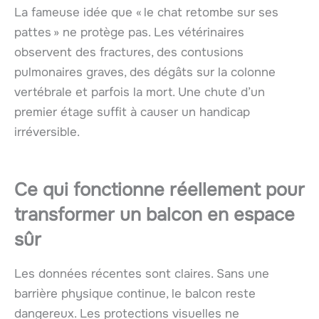
La fameuse idée que « le chat retombe sur ses
pattes » ne protège pas. Les vétérinaires
observent des fractures, des contusions
pulmonaires graves, des dégâts sur la colonne
vertébrale et parfois la mort. Une chute d’un
premier étage suffit à causer un handicap
irréversible.
Ce qui fonctionne réellement pour
transformer un balcon en espace
sûr
Les données récentes sont claires. Sans une
barrière physique continue, le balcon reste
dangereux. Les protections visuelles ne